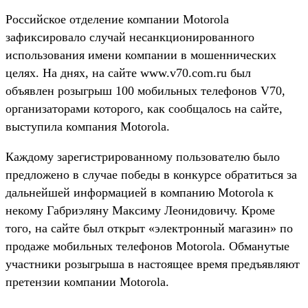
Российское отделение компании Motorola
зафиксировало случай несанкционированного
использования имени компании в мошеннических
целях. На днях, на сайте www.v70.com.ru был
объявлен розыгрыш 100 мобильных телефонов V70,
организаторами которого, как сообщалось на сайте,
выступила компания Motorola.
Каждому зарегистрированному пользователю было
предложено в случае победы в конкурсе обратиться за
дальнейшей информацией в компанию Motorola к
некому Габриэляну Максиму Леонидовичу. Кроме
того, на сайте был открыт «электронный магазин» по
продаже мобильных телефонов Motorola. Обманутые
участники розыгрыша в настоящее время предъявляют
претензии компании Motorola.