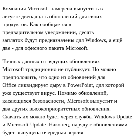
Компания Microsoft намерена выпустить в
августе двенадцать обновлений для своих
продуктов. Как сообщается в
предварительном уведомлении, десять
заплаток будут предназначены для Windows, а ещё
две - для офисного пакета Microsoft.
Точных данных о грядущих обновлениях
Microsoft традиционно не публикует. Но можно
предположить, что одно из обновлений для
Office ликвидирует дыру в PowerPoint, для которой
уже существует вирус. Помимо обновлений,
касающихся безопасности, Microsoft выпустит и
два других высокоприоритетных обновления.
Скачать их можно будет через службы Windows Update
и Microsoft Update. Наконец, наряду с обновлениями
будет выпущена очередная версия