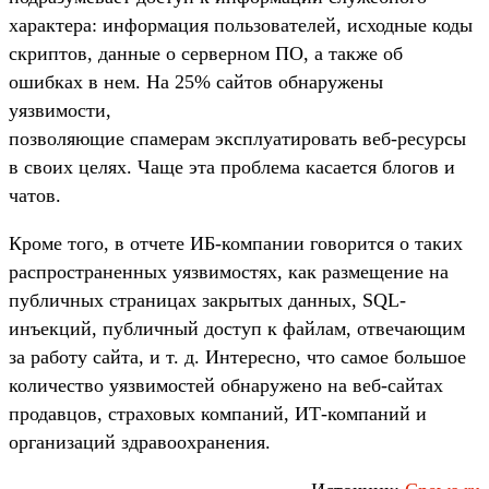
характера: информация пользователей, исходные коды
скриптов, данные о серверном ПО, а также об
ошибках в нем. На 25% сайтов обнаружены
уязвимости,
позволяющие спамерам эксплуатировать веб-ресурсы
в своих целях. Чаще эта проблема касается блогов и
чатов.
Кроме того, в отчете ИБ-компании говорится о таких
распространенных уязвимостях, как размещение на
публичных страницах закрытых данных, SQL-
инъекций, публичный доступ к файлам, отвечающим
за работу сайта, и т. д. Интересно, что самое большое
количество уязвимостей обнаружено на веб-сайтах
продавцов, страховых компаний, ИТ-компаний и
организаций здравоохранения.