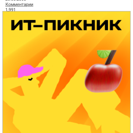
Комментарии
1,991