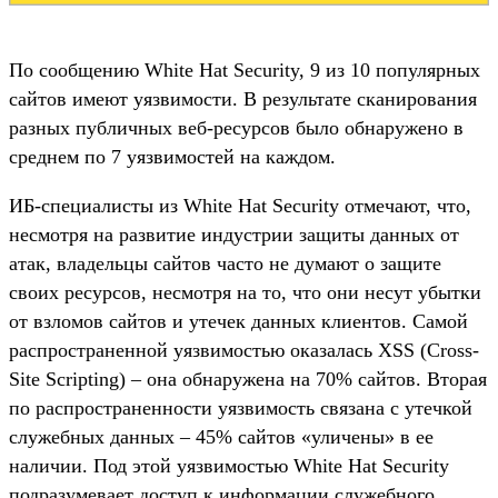
По сообщению White Hat Security, 9 из 10 популярных
сайтов имеют уязвимости. В результате сканирования
разных публичных веб-ресурсов было обнаружено в
среднем по 7 уязвимостей на каждом.
ИБ-специалисты из White Hat Security отмечают, что,
несмотря на развитие индустрии защиты данных от
атак, владельцы сайтов часто не думают о защите
своих ресурсов, несмотря на то, что они несут убытки
от взломов сайтов и утечек данных клиентов. Самой
распространенной уязвимостью оказалась XSS (Cross-
Site Scripting) – она обнаружена на 70% сайтов. Вторая
по распространенности уязвимость связана с утечкой
служебных данных – 45% сайтов «уличены» в ее
наличии. Под этой уязвимостью White Hat Security
подразумевает доступ к информации служебного