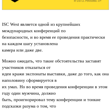
ISC West является одной из крупнейших
международных конференций по
безопасности, и во время ее проведения практически
на каждом шагу установлена
камера или даже две.
Можно ожидать, что такие обстоятельства заставят
участников отказаться от
идеи кражи экспонаты выставки, даже до того, как она
наполовину сформируется в
их умах. Но во время проведения конференции в этом
году один мужчина, должно
быть, проигнорировал тему конференции и тонкие
подсказки разума о том, что