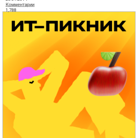
Комментарии
1,788