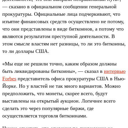
— сказано в официальном сообщении генеральной
прокуратуры. Официальные лица подчеркивают, что
изъятие финансовых средств осуществлено не потому,
что они представлены в виде биткоинов, а потому что
являются результатом преступной деятельности. В
этом смысле властям нет разницы, то ли это биткоины,
то ли доллары США.
«Мы еще не решили точно, каким образом должны
быть ликвидированы биткоины», — сказал в
интервью
Forbes
представитель офиса прокуратуры США в Нью-
Йорке. Но у властей не так много вариантов. Можно
предположить, что монеты, скорее всего, будут
выставлены на открытый аукцион. Логичнее всего
сделать это через популярные биржи, где
осуществляется торговля биткоинами.