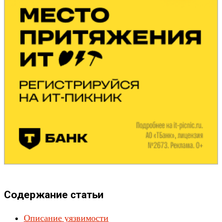
Содержание статьи
Описание уязвимости