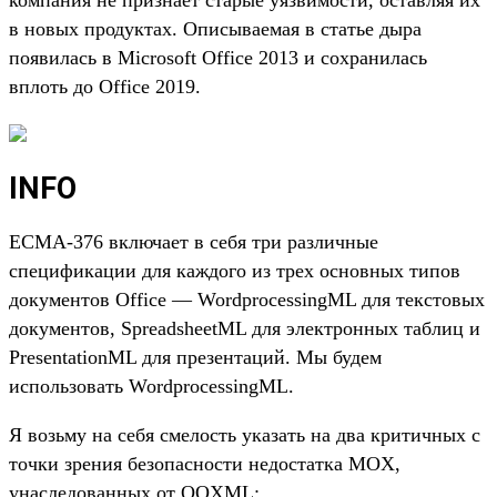
в новых продуктах. Описываемая в статье дыра
появилась в Microsoft Office 2013 и сохранилась
вплоть до Office 2019.
INFO
ECMA-376 включает в себя три различные
спецификации для каждого из трех основных типов
документов Office — WordprocessingML для текстовых
документов, SpreadsheetML для электронных таблиц и
PresentationML для презентаций. Мы будем
использовать WordprocessingML.
Я возьму на себя смелость указать на два критичных с
точки зрения безопасности недостатка MOX,
унаследованных от OOXML: