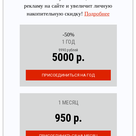
рекламу на сайте и увеличит личную
накопительную скидку!
Подробнее
-50%
1 ГОД
9990 рублей
5000 р.
1 МЕСЯЦ
950 р.