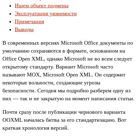
Ищем объект подмены
Эксплуатация уязвимости
Примечания
Выводы
В современных версиях Microsoft Office документы по
умолчанию сохраняются в формате, основанном на
Office Open XML, однако Microsoft не во всем следует
открытому стандарту. Вариант Microsoft часто
называют MOX, Microsoft Open XML. Он содержит
некоторые вольности, создающие угрозы
безопасности. Сегодня мы подробно разберем одну из
них — так и не закрытую на момент написания статьи.
Почти сразу после публикации чернового варианта
OOXML началась битва за его стандартизацию. Вот
краткая хронология версий.