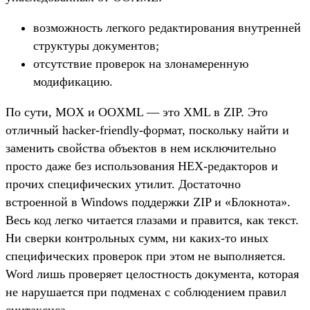
возможность легкого редактирования внутренней
структуры документов;
отсутствие проверок на злонамеренную
модификацию.
По сути, MOX и OOXML — это XML в ZIP. Это
отличный hacker-friendly-формат, поскольку найти и
заменить свойства объектов в нем исключительно
просто даже без использования HEX-редакторов и
прочих специфических утилит. Достаточно
встроенной в Windows поддержки ZIP и «Блокнота».
Весь код легко читается глазами и правится, как текст.
Ни сверки контрольных сумм, ни каких-то иных
специфических проверок при этом не выполняется.
Word лишь проверяет целостность документа, которая
не нарушается при подменах с соблюдением правил