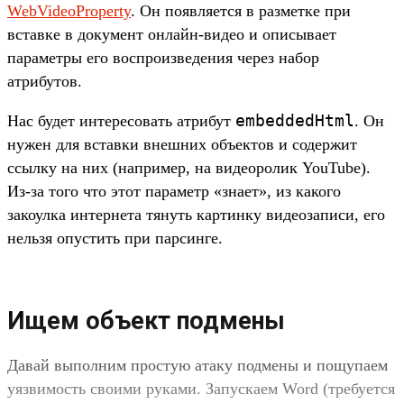
WebVideoProperty
. Он появляется в разметке при
вставке в документ онлайн-видео и описывает
параметры его воспроизведения через набор
атрибутов.
embeddedHtml
Нас будет интересовать атрибут
. Он
нужен для вставки внешних объектов и содержит
ссылку на них (например, на видеоролик YouTube).
Из-за того что этот параметр «знает», из какого
закоулка интернета тянуть картинку видеозаписи, его
нельзя опустить при парсинге.
Ищем объект подмены
Давай выполним простую атаку подмены и пощупаем
уязвимость своими руками. Запускаем Word (требуется