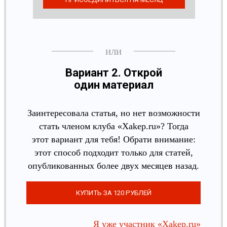
Вариант 2. Открой
один материал
Заинтересовала статья, но нет возможности
стать членом клуба «Xakep.ru»? Тогда
этот вариант для тебя! Обрати внимание:
этот способ подходит только для статей,
опубликованных более двух месяцев назад.
Я уже участник «Xakep.ru»