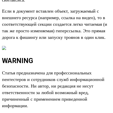
синтаксиса.
Если в документ вставлен объект, загружаемый с
внешнего ресурса (например, ссылка на видео), то в
соответствующей секции создается легко читаемая (и
так же просто изменяемая) гиперссылка. Это прямая
дорога к фишингу или запуску троянов в один клик.
WARNING
Статья предназначена для профессиональных
пентестеров и сотрудников служб информационной
безопасности. Ни автор, ни редакция не несут
ответственности за любой возможный вред,
причиненный с применением приведенной
информации.