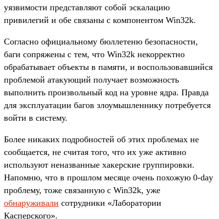
уязвимости представляют собой эскалацию
привилегий и обе связаны с компонентом Win32k.
Согласно официальному бюллетеню безопасности,
баги сопряжены с тем, что Win32k некорректно
обрабатывает объекты в памяти, и воспользовавшийся
проблемой атакующий получает возможность
выполнить произвольный код на уровне ядра. Правда
для эксплуатации багов злоумышленнику потребуется
войти в систему.
Более никаких подробностей об этих проблемах не
сообщается, не считая того, что их уже активно
используют неназванные хакерские группировки.
Напомню, что в прошлом месяце очень похожую 0-day
проблему, тоже связанную с Win32k, уже
обнаруживали
сотрудники «Лаборатории
Касперского».