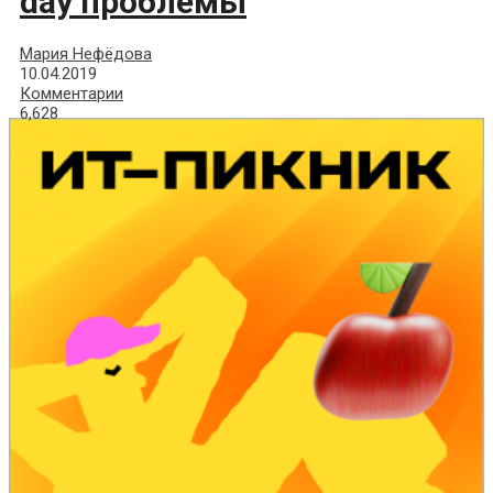
day проблемы
Мария Нефёдова
10.04.2019
Комментарии
6,628