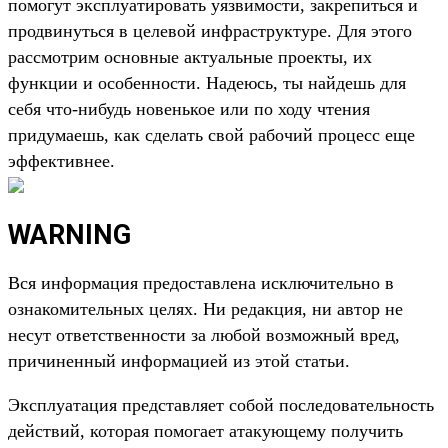
помогут эксплуатировать уязвимости, закрепиться и
продвинуться в целевой инфраструктуре. Для этого
рассмотрим основные актуальные проекты, их
функции и особенности. Надеюсь, ты найдешь для
себя что-нибудь новенькое или по ходу чтения
придумаешь, как сделать свой рабочий процесс еще
эффективнее.
WARNING
Вся информация предоставлена исключительно в
ознакомительных целях. Ни редакция, ни автор не
несут ответственности за любой возможный вред,
причиненный информацией из этой статьи.
Эксплуатация представляет собой последовательность
действий, которая помогает атакующему получить