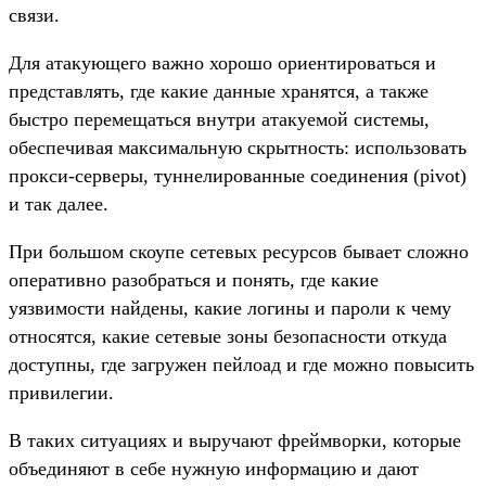
связи.
Для атакующего важно хорошо ориентироваться и
представлять, где какие данные хранятся, а также
быстро перемещаться внутри атакуемой системы,
обеспечивая максимальную скрытность: использовать
прокси-серверы, туннелированные соединения (pivot)
и так далее.
При большом скоупе сетевых ресурсов бывает сложно
оперативно разобраться и понять, где какие
уязвимости найдены, какие логины и пароли к чему
относятся, какие сетевые зоны безопасности откуда
доступны, где загружен пейлоад и где можно повысить
привилегии.
В таких ситуациях и выручают фреймворки, которые
объединяют в себе нужную информацию и дают