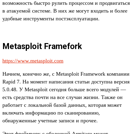
возможность быстро рулить процессом и продвигаться
в атакуемой системе. В них же могут входить и более
удобные инструменты постэксплуатации.
Metasploit Framefork
https://www.metasploit.com
Начнем, конечно же, с Metasploit Framework компании
Rapid 7. На момент написания статьи доступна версия
5.0.48. У Metasploit сегодня больше всего модулей —
есть средства почти на все случаи жизни. Также он
работает с локальной базой данных, которая может
включать информацию по сканированию,
обнаруженные учетные записи и прочее.
Этот фреймворк с оболочкой Armitage может