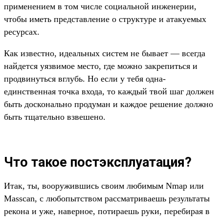
применением в том числе социальной инженерии,
чтобы иметь представление о структуре и атакуемых
ресурсах.
Как известно, идеальных систем не бывает — всегда
найдется уязвимое место, где можно закрепиться и
продвинуться вглубь. Но если у тебя одна-
единственная точка входа, то каждый твой шаг должен
быть досконально продуман и каждое решение должно
быть тщательно взвешено.
Что такое постэксплуатация?
Итак, ты, вооружившись своим любимым Nmap или
Masscan, с любопытством рассматриваешь результаты
рекона и уже, наверное, потираешь руки, перебирая в