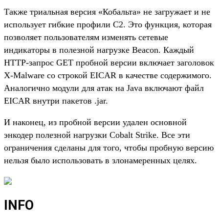
Также триальная версия «Кобальта» не загружает и не
использует гибкие профили C2. Это функция, которая
позволяет пользователям изменять сетевые
индикаторы в полезной нагрузке Beacon. Каждый
HTTP-запрос GET пробной версии включает заголовок
X-Malware со строкой EICAR в качестве содержимого.
Аналогично модули для атак на Java включают файл
EICAR внутри пакетов .jar.
И наконец, из пробной версии удален основной
энкодер полезной нагрузки Cobalt Strike. Все эти
ограничения сделаны для того, чтобы пробную версию
нельзя было использовать в злонамеренных целях.
INFO