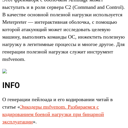
выступать и в роли сервера C2 (Command and Control).
В качестве основной полезной нагрузки используется
Meterpreter — интерактивная оболочка, с помощью
которой атакующий может исследовать целевую
машину, выполнять команды ОС, инжектить полезную
нагрузку в легитимные процессы и многое другое. Для
генерации полезной нагрузки служит инструмент
msfvenom.
INFO
О генерации пейлоада и его кодировании читай в
статье «
Энкодеры msfvenom. Разбираемся с
кодированием боевой нагрузки при бинарной
эксплуатации
».