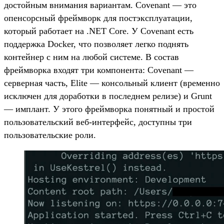
достойным внимания вариантам. Covenant — это
опенсорсный фреймворк для постэксплуатации,
который работает на .NET Core. У Covenant есть
поддержка Docker, что позволяет легко поднять
контейнер с ним на любой системе. В состав
фреймворка входят три компонента: Covenant —
серверная часть, Elite — консольный клиент (временно
исключен для доработки в последнем релизе) и Grunt
— имплант. У этого фреймворка понятный и простой
пользовательский веб-интерфейс, доступны три
пользовательские роли.