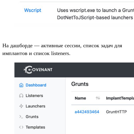
На дашборде — активные сессии, список задач для
имплантов и список listeners.