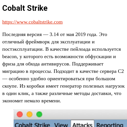
Cobalt Strike
https://www.cobaltstrike.com
Последняя версия — 3.14 от мая 2019 года. Это
отличный фреймворк для эксплуатации и
постэксплуатации. В качестве пейлоада используется
beacon, у которого есть возможности обфускации и
фриза для обхода антивирусов. Поддерживает
миграцию в процессы. Подходит в качестве сервера C2
— особенно удобно ориентироваться при большом
скоупе. Из коробки имеет генератор полезных нагрузок
в один клик, а также различные методы доставки, что
экономит немало времени.