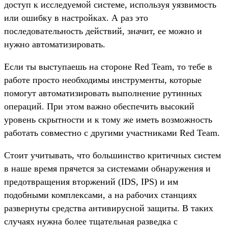
доступ к исследуемой системе, используя уязвимость
или ошибку в настройках. А раз это
последовательность действий, значит, ее можно и
нужно автоматизировать.
Если ты выступаешь на стороне Red Team, то тебе в
работе просто необходимы инструменты, которые
помогут автоматизировать выполнение рутинных
операций. При этом важно обеспечить высокий
уровень скрытности и к тому же иметь возможность
работать совместно с другими участниками Red Team.
Стоит учитывать, что большинство критичных систем
в наше время прячется за системами обнаружения и
предотвращения вторжений (IDS, IPS) и им
подобными комплексами, а на рабочих станциях
развернуты средства антивирусной защиты. В таких
случаях нужна более тщательная разведка с