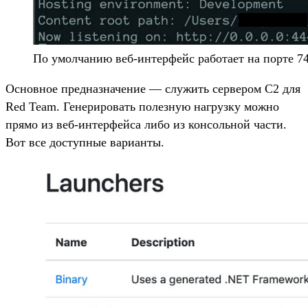
По умолчанию веб-интерфейс работает на порте 7
Основное предназначение — служить сервером C2 для
Red Team. Генерировать полезную нагрузку можно
прямо из веб-интерфейса либо из консольной части.
Вот все доступные варианты.