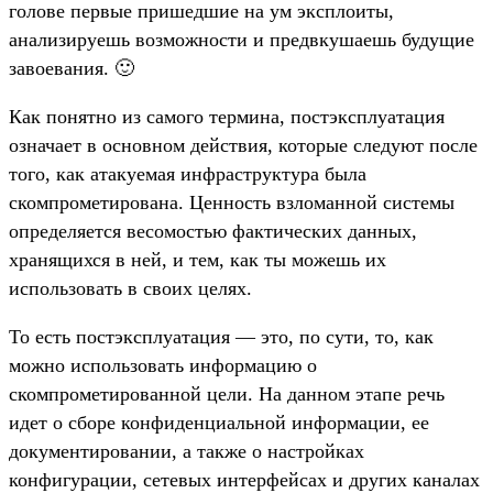
голове первые пришедшие на ум эксплоиты,
анализируешь возможности и предвкушаешь будущие
завоевания. 🙂
Как понятно из самого термина, постэксплуатация
означает в основном действия, которые следуют после
того, как атакуемая инфраструктура была
скомпрометирована. Ценность взломанной системы
определяется весомостью фактических данных,
хранящихся в ней, и тем, как ты можешь их
использовать в своих целях.
То есть постэксплуатация — это, по сути, то, как
можно использовать информацию о
скомпрометированной цели. На данном этапе речь
идет о сборе конфиденциальной информации, ее
документировании, а также о настройках
конфигурации, сетевых интерфейсах и других каналах