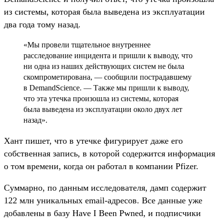
из системы, которая была выведена из эксплуатации
два года тому назад.
«Мы провели тщательное внутреннее
расследование инцидента и пришли к выводу, что
ни одна из наших действующих систем не была
скомпрометирована, — сообщили пострадавшему
в DemandScience. — Также мы пришли к выводу,
что эта утечка произошла из системы, которая
была выведена из эксплуатации около двух лет
назад».
Хант пишет, что в утечке фигурирует даже его
собственная запись, в которой содержится информация
о том времени, когда он работал в компании Pfizer.
Суммарно, по данным исследователя, дамп содержит
122 млн уникальных email-адресов. Все данные уже
добавлены в базу Have I Been Pwned, и подписчики