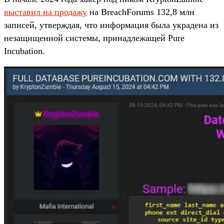
выставил на продажу
на BreachForums 132,8 млн
записей, утверждая, что информация была украдена из
незащищенной системы, принадлежащей Pure
Incubation.