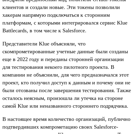
клиентов и создали новые. Эти токены позволили
хакерам напрямую подключаться к сторонним
платформам, с которыми интегрировался сервис Klue
Battlecards, в том числе к Salesforce.
Представители Klue объясняли, что
скомпрометированные учетные данные были созданы
еще в 2022 году и переданы сторонней организации
для тестирования некоего пилотного проекта. В
компании не объяснили, для чего предназначался этот
проект, кто получил доступ к данным и почему они не
были отозваны после завершения тестирования. Также
осталось неясным, произошла ли утечка на стороне
самой Klue или неназванного стороннего подрядчика.
В настоящее время количество организаций, публично
подтвердивших компрометацию своих Salesforce-