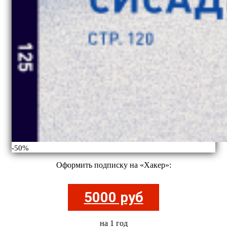
-50%
Оформить подписку на «Хакер»:
5000 руб
на 1 год