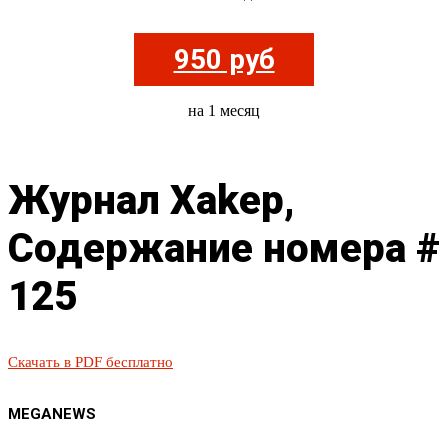
950 руб
на 1 месяц
Журнал Xakep,
Содержание номера #
125
Скачать в PDF бесплатно
MEGANEWS