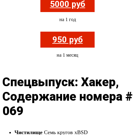
5000 руб
на 1 год
950 руб
на 1 месяц
Спецвыпуск: Хакер,
Содержание номера #
069
Чистилище
Семь кругов xBSD