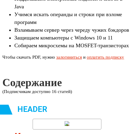
Java
Учимся искать операнды и строки при взломе
программ
Взламываем сервер через череду чужих бэкдоров
Защищаем компьютеры с Windows 10 и 11
Собираем микросхемы на MOSFET-транзисторах
Чтобы скачать PDF, нужно
залогиниться
и
оплатить подписку
Содержание
(Подписчикам доступно 16 статей)
HEADER