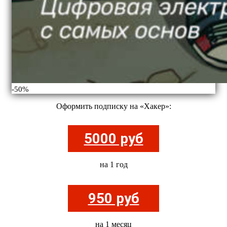
-50%
Оформить подписку на «Хакер»:
5000 руб
на 1 год
950 руб
на 1 месяц