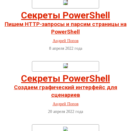
Секреты PowerShell
Пишем HTTP-запросы и парсим страницы на
PowerShell
Андрей Попов
8 апреля 2022 года
Секреты PowerShell
Создаем графический интерфейс для
сценариев
Андрей Попов
20 апреля 2022 года