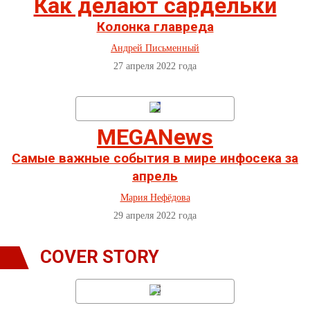
Как делают сардельки
Колонка главреда
Андрей Письменный
27 апреля 2022 года
MEGANews
Самые важные события в мире инфосека за
апрель
Мария Нефёдова
29 апреля 2022 года
COVER STORY