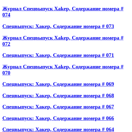
Журнал Спецвыпуск Xakep, Содержание номера #
074
Спецвыпуск: Хакер, Содержание номера # 073
Журнал Спецвыпуск Xakep, Содержание номера #
072
Спецвыпуск: Хакер, Содержание номера # 071
Журнал Спецвыпуск Xakep, Содержание номера #
070
Спецвыпуск: Хакер, Содержание номера # 069
Спецвыпуск: Хакер, Содержание номера # 068
Спецвыпуск: Хакер, Содержание номера # 067
Спецвыпуск: Хакер, Содержание номера # 066
Спецвыпуск: Хакер, Содержание номера # 064