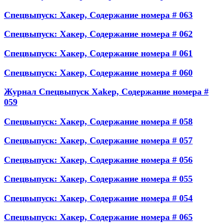
Спецвыпуск: Хакер, Содержание номера # 063
Спецвыпуск: Хакер, Содержание номера # 062
Спецвыпуск: Хакер, Содержание номера # 061
Спецвыпуск: Хакер, Содержание номера # 060
Журнал Спецвыпуск Xakep, Содержание номера #
059
Спецвыпуск: Хакер, Содержание номера # 058
Спецвыпуск: Хакер, Содержание номера # 057
Спецвыпуск: Хакер, Содержание номера # 056
Спецвыпуск: Хакер, Содержание номера # 055
Спецвыпуск: Хакер, Содержание номера # 054
Спецвыпуск: Хакер, Содержание номера # 065