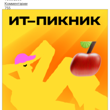
Комментарии
755