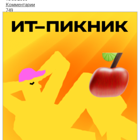
Комментарии
749