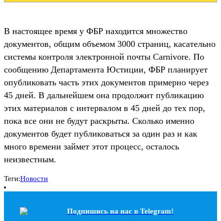
В настоящее время у ФБР находится множество
документов, общим объемом 3000 страниц, касательно
системы контроля электронной почты Carnivore. По
сообщению Департамента Юстиции, ФБР планирует
опубликовать часть этих документов примерно через
45 дней. В дальнейшем она продолжит публикацию
этих материалов с интервалом в 45 дней до тех пор,
пока все они не будут раскрыты. Сколько именно
документов будет публиковаться за один раз и как
много времени займет этот процесс, осталось
неизвестным.
Теги:
Новости
Подпишись на наc в Telegram!