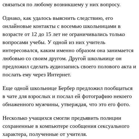
связаться по любому возникшему у них вопросу.
Однако, как удалось выяснить следствию, его
онлайновые контакты с восемью школьницами в
возрасте от 12 до 15 лет не ограничивались только
вопросами учебы. У одной из них учитель
интересовался, каким именно образом она занимается
любовью со своим другом. Другой школьнице он
предложил сделать аудиозапись своего полового акта и
послать ему через Интернет.
Еще одной школьнице Бербер предложил пообщаться
в чате для взрослых и послал ей фотографию некоего
обнаженного мужчины, утверждая, что это его фото.
Несколько учащихся смогли предъявить полиции
сохраненные в компьютере сообщения сексуального
характера, полученные от учителя.