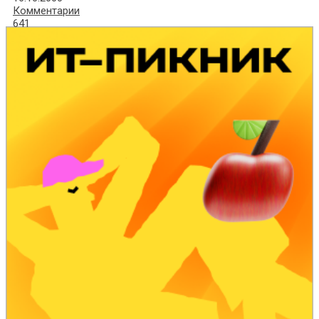
Комментарии
641