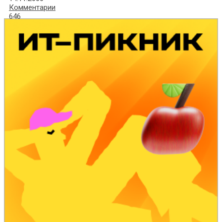
Комментарии
646