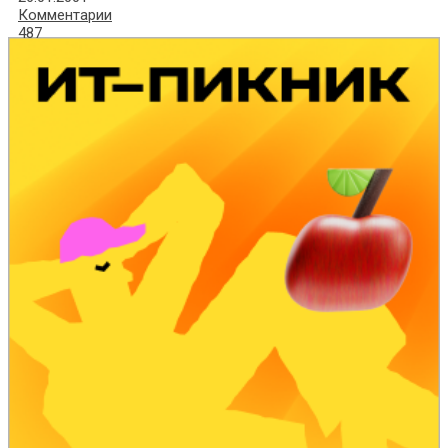
Комментарии
487