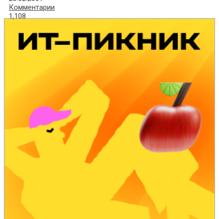
Комментарии
1,108