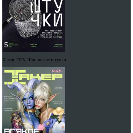
Хакер #325. Шпионские штучки