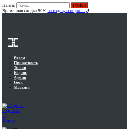
Найти:
Вход
Временная скидка 50%
на годовую подписку
!
Взлом
Приватность
Трюки
Кодинг
Админ
Geek
Магазин
Годовая
подписка
на
Хакер