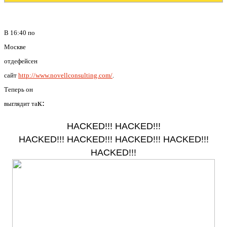
В 16:40 по
Москве
отдефейсен
сайт
http://www.novellconsulting.com/
.
Теперь он
к:
выглядит та
HACKED!!! HACKED!!!
HACKED!!! HACKED!!! HACKED!!! HACKED!!!
HACKED!!!