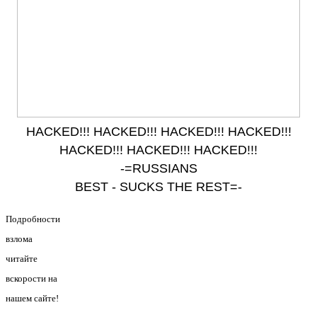
HACKED!!! HACKED!!! HACKED!!! HACKED!!!
HACKED!!! HACKED!!! HACKED!!!
-=RUSSIANS
BEST - SUCKS THE REST=-
Подробности
взлома
читайте
вскорости на
нашем сайте!