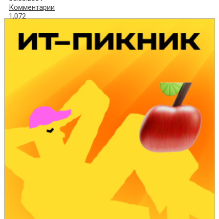
Комментарии
1,072