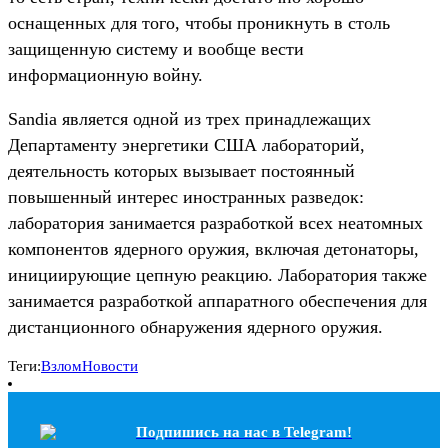
оснащенных для того, чтобы проникнуть в столь
защищенную систему и вообще вести
информационную войну.
Sandia является одной из трех принадлежащих
Департаменту энергетики США лабораторий,
деятельность которых вызывает постоянный
повышенный интерес иностранных разведок:
лаборатория занимается разработкой всех неатомных
компонентов ядерного оружия, включая детонаторы,
инициирующие цепную реакцию. Лаборатория также
занимается разработкой аппаратного обеспечения для
дистанционного обнаружения ядерного оружия.
Теги:
Взлом
Новости
Подпишись на наc в Telegram!