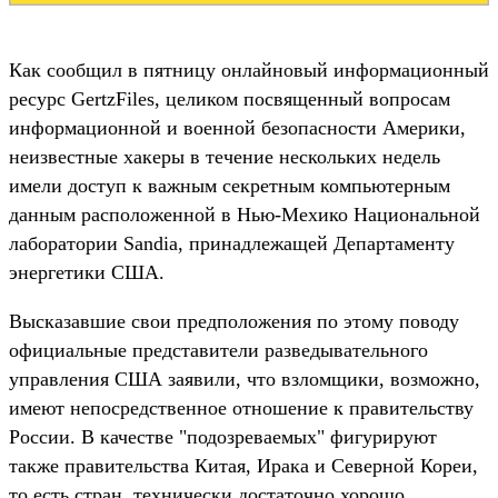
Как сообщил в пятницу онлайновый информационный
ресурс GertzFiles, целиком посвященный вопросам
информационной и военной безопасности Америки,
неизвестные хакеры в течение нескольких недель
имели доступ к важным секретным компьютерным
данным расположенной в Нью-Мехико Национальной
лаборатории Sandia, принадлежащей Департаменту
энергетики США.
Высказавшие свои предположения по этому поводу
официальные представители разведывательного
управления США заявили, что взломщики, возможно,
имеют непосредственное отношение к правительству
России. В качестве "подозреваемых" фигурируют
также правительства Китая, Ирака и Северной Кореи,
то есть стран, технически достаточно хорошо