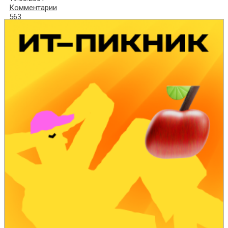
Комментарии
563