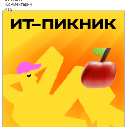
Комментарии
415