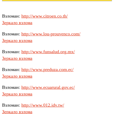
Взломан:
http://www.citroen.co.th/
Зеркало взлома
Взломан:
http://www.lou-prouvenco.com/
Зеркало взлома
Взломан:
http://www.funsalud.org.mx/
Зеркало взлома
Взломан:
http://www.preduza.com.ec/
Зеркало взлома
Взломан:
http://www.ecuarural.gov.ec/
Зеркало взлома
Взломан:
http://www.012.idv.tw/
Зеркало взлома