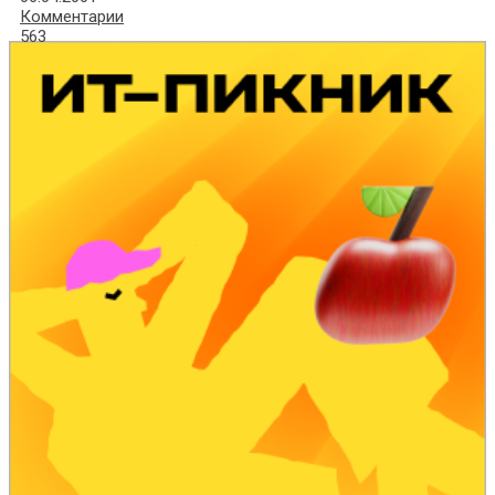
Комментарии
563