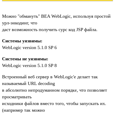
Можно "обмануть" BEA WebLogic, используя простой
урл-энкодинг, что
даст возможность получить сурс код JSP файла.
Системы уязвимы:
WebLogic version 5.1.0 SP 6
Системы не уязвимы:
WebLogic version 5.1.0 SP 8
Встроенный веб сервер в WebLogic'е делает так
называемый URL decoding
в абсолютно непродуманном порядке, что позволяет
просматривать
исходники файлов вместо того, чтобы запускать их.
(например так можно