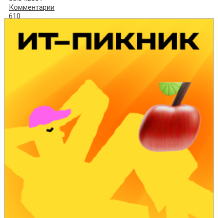
Комментарии
610