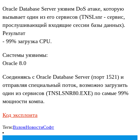
Oracle Database Server уязвим DoS атаке, которую
вызывает один из его сервисов (TNSLsnr - сервис,
прослушивающий входящие сессии базы данных).
Результат
- 99% загрузка CPU.
Системы уязвимы:
Oracle 8.0
Соединяясь с Oracle Database Server (порт 1521) и
отправляя специальный поток, возможно загрузить
один из сервисов (TNSLSNR80.EXE) по самые 99%
мощности компа.
Код эксплоита
Теги:
Взлом
Новости
Софт