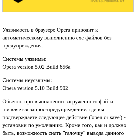
Уязвимость в браузере Opera приводит к
автоматическому выполнению exe файлов без
предупреждения.
Системы уязвимы:
Opera version 5.02 Build 856a
Системы неуязвимы:
Opera version 5.10 Build 902
Обычно, при выполнении загруженного файла
появляется запрос-предупреждение, где вы
подтверждаете следующее действие ('open or save') -
установки по умолчанию. Кроме того, как и должно
быть, возможность снять "галочку" вывода данного