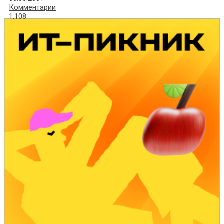
Комментарии
1,108