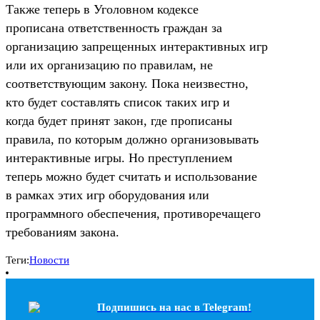
Также теперь в Уголовном кодексе
прописана ответственность граждан за
организацию запрещенных интерактивных игр
или их организацию по правилам, не
соответствующим закону. Пока неизвестно,
кто будет составлять список таких игр и
когда будет принят закон, где прописаны
правила, по которым должно организовывать
интерактивные игры. Но преступлением
теперь можно будет считать и использование
в рамках этих игр оборудования или
программного обеспечения, противоречащего
требованиям закона.
Теги:
Новости
Подпишись на наc в Telegram!