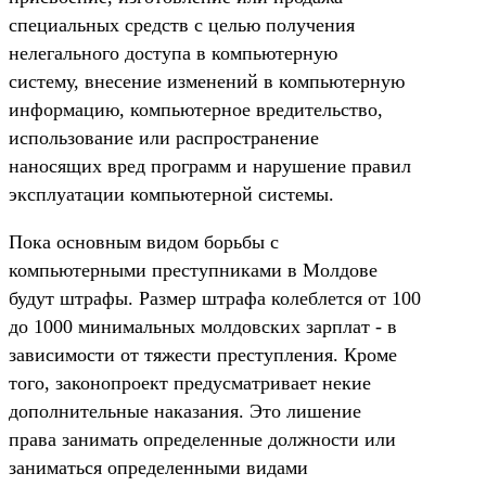
специальных средств с целью получения
нелегального доступа в компьютерную
систему, внесение изменений в компьютерную
информацию, компьютерное вредительство,
использование или распространение
наносящих вред программ и нарушение правил
эксплуатации компьютерной системы.
Пока основным видом борьбы с
компьютерными преступниками в Молдове
будут штрафы. Размер штрафа колеблется от 100
до 1000 минимальных молдовских зарплат - в
зависимости от тяжести преступления. Кроме
того, законопроект предусматривает некие
дополнительные наказания. Это лишение
права занимать определенные должности или
заниматься определенными видами