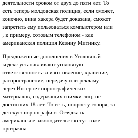
деятельности сроком от двух до пяти лет. То
есть теперь молдовская полиция, если сможет,
конечно, вина хакера будет доказана, сможет
запретить ему пользоваться компьютером или
, к примеру, сотовым телефоном - как
американская полиция Кевину Митнику.
Предложенные дополнения в Уголовный
кодекс устанавливают уголовную
ответственность за изготовление, хранение,
распространение, передачу или рекламу
через Интернет порнографических
материалов, содержащих снимки лиц, не
достигших 18 лет. То есть, попросту говоря, за
детскую порнографию. Оглядка на
американское законодательство тут тоже
прозрачна.