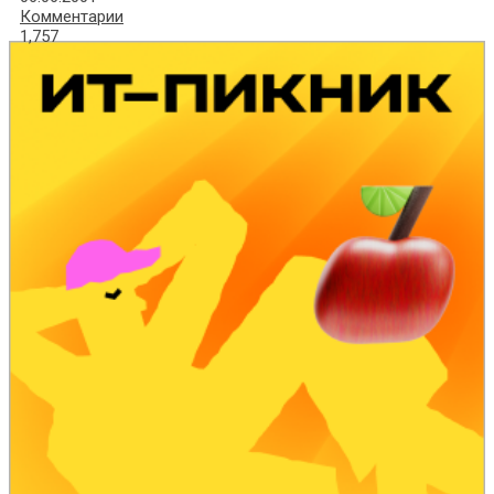
Комментарии
1,757