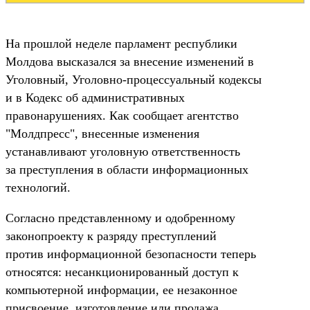
На прошлой неделе парламент республики
Молдова высказался за внесение изменений в
Уголовный, Уголовно-процессуальный кодексы
и в Кодекс об административных
правонарушениях. Как сообщает агентство
"Молдпресс", внесенные изменения
устанавливают уголовную ответственность
за преступления в области информационных
технологий.
Согласно представленному и одобренному
законопроекту к разряду преступлений
против информационной безопасности теперь
относятся: несанкционированный доступ к
компьютерной информации, ее незаконное
присвоение, изготовление или продажа