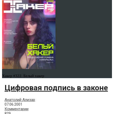
Хакер #322. Белый хакер
Цифровая подпись в законе
Анатолий Ализар
07.06.2001
Комментарии
829