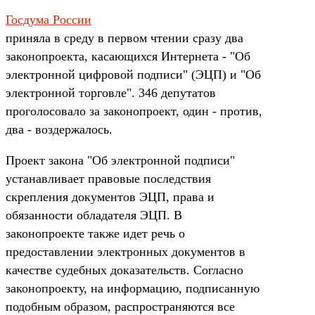
Госдума России
приняла в среду в первом чтении сразу два
законопроекта, касающихся Интернета - "Об
электронной цифровой подписи" (ЭЦП) и "Об
электронной торговле". 346 депутатов
проголосовало за законопроект, один - против,
два - воздержалось.
Проект закона "Об электронной подписи"
устанавливает правовые последствия
скрепления документов ЭЦП, права и
обязанности обладателя ЭЦП. В
законопроекте также идет речь о
предоставлении электронных документов в
качестве судебных доказательств. Согласно
законопроекту, на информацию, подписанную
подобным образом, распространяются все