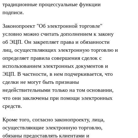
традиционные процессуальные функции
подписи.
Законопроект "Об электронной торговле"
условно можно считать дополнением к закону
об ЭЦП. Он закрепляет права и обязанности
лиц, осуществляющих электронную торговлю и
определяет правила совершения сделок с
использованием электронных документов и
ЭЦП. В частности, в нем подчеркивается, что
сделки не могут быть признаны
недействительными только на том основании,
что они заключены при помощи электронных
средств.
Кроме того, согласно законопроекту, лица,
осуществляющие электронную торговлю,
обязаны предоставлять клиентами и