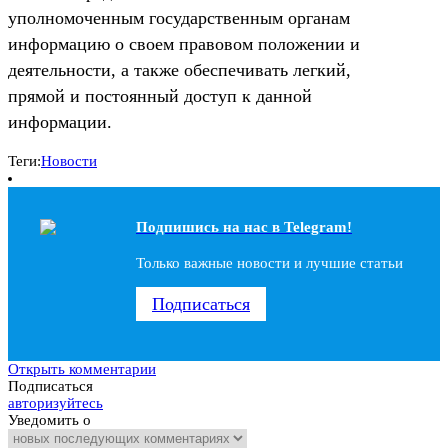
уполномоченным государственным органам
информацию о своем правовом положении и
деятельности, а также обеспечивать легкий,
прямой и постоянный доступ к данной
информации.
Теги:
Новости
Подпишись на наc в Telegram!
Только важные новости и лучшие статьи
Подписаться
Открыть комментарии
Подписаться
авторизуйтесь
Уведомить о