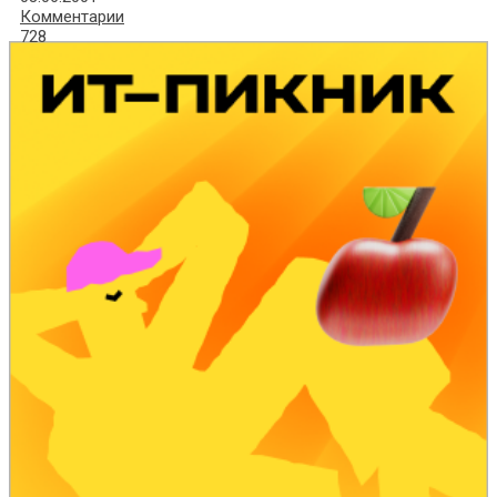
Комментарии
728