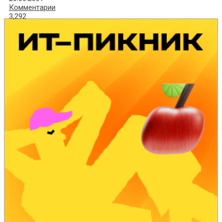
Комментарии
3,292