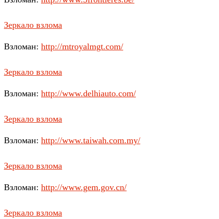
Зеркало взлома
Взломан:
http://mtroyalmgt.com/
Зеркало взлома
Взломан:
http://www.delhiauto.com/
Зеркало взлома
Взломан:
http://www.taiwah.com.my/
Зеркало взлома
Взломан:
http://www.gem.gov.cn/
Зеркало взлома