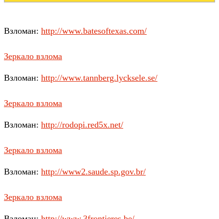
Взломан:
http://www.batesoftexas.com/
Зеркало взлома
Взломан:
http://www.tannberg.lycksele.se/
Зеркало взлома
Взломан:
http://rodopi.red5x.net/
Зеркало взлома
Взломан:
http://www2.saude.sp.gov.br/
Зеркало взлома
Взломан:
http://www.3frontieres.be/