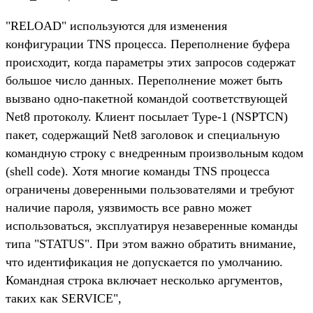
"RELOAD" используются для изменения
конфигурации TNS процесса. Переполнение буфера
происходит, когда параметры этих запросов содержат
большое число данных. Переполнение может быть
вызвано одно-пакетной командой соответствующей
Net8 протоколу. Клиент посылает Type-1 (NSPTCN)
пакет, содержащий Net8 заголовок и специальную
командную строку с внедренным произвольным кодом
(shell code). Хотя многие команды TNS процесса
ограничены доверенными пользователями и требуют
наличие пароля, уязвимость все равно может
использоваться, эксплуатируя незаверенные команды
типа "STATUS". При этом важно обратить внимание,
что идентификация не допускается по умолчанию.
Командная строка включает несколько аргументов,
таких как SERVICE",