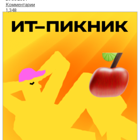
Комментарии
1,348