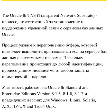
The Oracle 8i TNS (Transparent Network Substrate) -
процесс, ответственный за установление и
поддержание удаленной связи с сервисом баз данных
Oracle.
Процесс уязвим к переполнению буфера, который
позволяет выполнить произвольный код на сервере баз
данных с системными правами. Поскольку
переполнение происходит до любой идентификации,
процесс уязвим независимо от любой защиты
применяемой к паролю.
Уязвимость работает на Oracle 8i Standard and
Enterprise Editions Version 8.1.5, 8.1.6, 8.1.7 и
предыдущих версиях для Windows, Linux, Solaris,
AIX, HP-UX and Tru64 Unix.