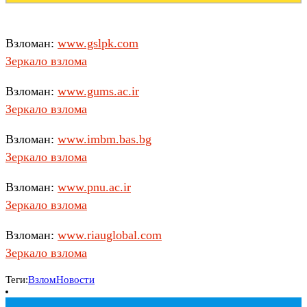
Взломан:
www.gslpk.com
Зеркало взлома
Взломан:
www.gums.ac.ir
Зеркало взлома
Взломан:
www.imbm.bas.bg
Зеркало взлома
Взломан:
www.pnu.ac.ir
Зеркало взлома
Взломан:
www.riauglobal.com
Зеркало взлома
Теги:
Взлом
Новости