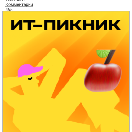
Комментарии
465