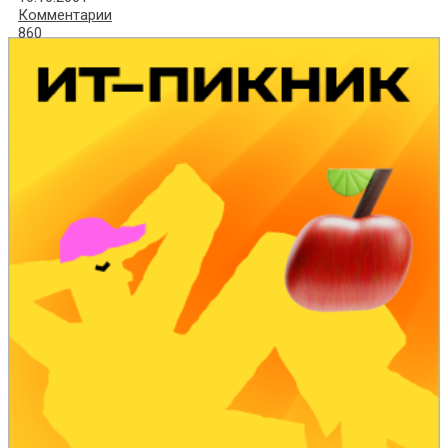
Комментарии
860