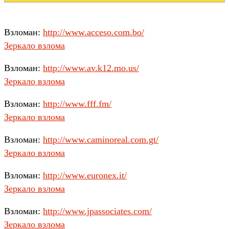
Взломан:
http://www.acceso.com.bo/
Зеркало взлома
Взломан:
http://www.av.k12.mo.us/
Зеркало взлома
Взломан:
http://www.fff.fm/
Зеркало взлома
Взломан:
http://www.caminoreal.com.gt/
Зеркало взлома
Взломан:
http://www.euronex.it/
Зеркало взлома
Взломан:
http://www.jpassociates.com/
Зеркало взлома