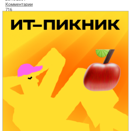
Комментарии
716