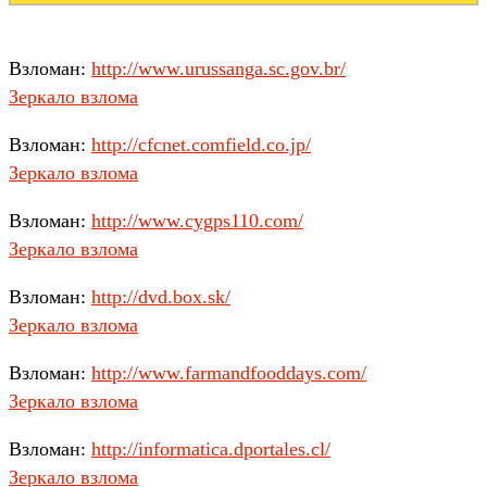
Взломан:
http://www.urussanga.sc.gov.br/
Зеркало взлома
Взломан:
http://cfcnet.comfield.co.jp/
Зеркало взлома
Взломан:
http://www.cygps110.com/
Зеркало взлома
Взломан:
http://dvd.box.sk/
Зеркало взлома
Взломан:
http://www.farmandfooddays.com/
Зеркало взлома
Взломан:
http://informatica.dportales.cl/
Зеркало взлома