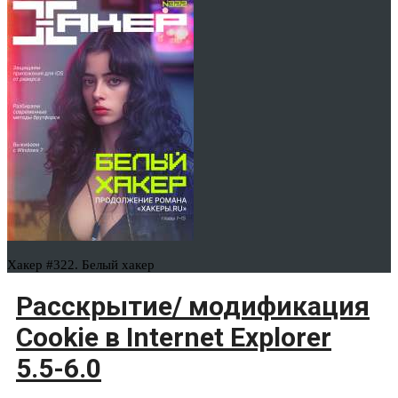
Хакер #322. Белый хакер
Расскрытие/ модификация
Cookie в Internet Explorer
5.5-6.0