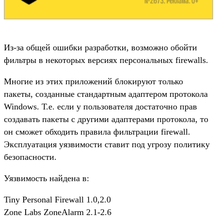
Из-за общей ошибки разработки, возможно обойти
фильтры в некоторых версиях персональных firewalls.
Многие из этих приложений блокируют только
пакеты, созданные стандартным адаптером протокола
Windows. Т.е. если у пользователя достаточно прав
создавать пакеты с другими адаптерами протокола, то
он сможет обходить правила фильтрации firewall.
Эксплуатация уязвимости ставит под угрозу политику
безопасности.
Уязвимость найдена в:
Tiny Personal Firewall 1.0,2.0
Zone Labs ZoneAlarm 2.1-2.6