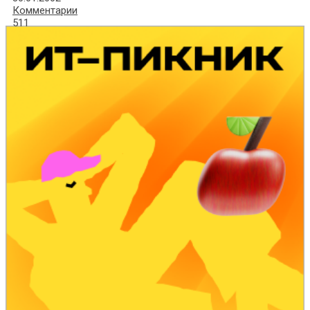
Комментарии
511