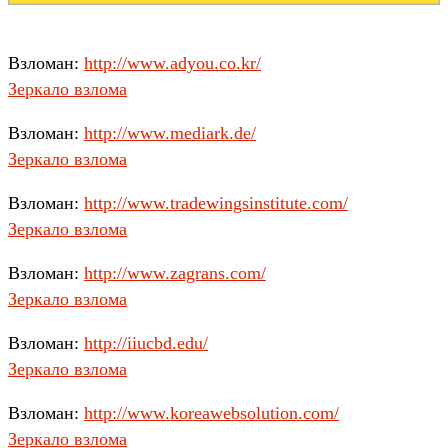
Взломан:
http://www.adyou.co.kr/
Зеркало взлома
Взломан:
http://www.mediark.de/
Зеркало взлома
Взломан:
http://www.tradewingsinstitute.com/
Зеркало взлома
Взломан:
http://www.zagrans.com/
Зеркало взлома
Взломан:
http://iiucbd.edu/
Зеркало взлома
Взломан:
http://www.koreawebsolution.com/
Зеркало взлома