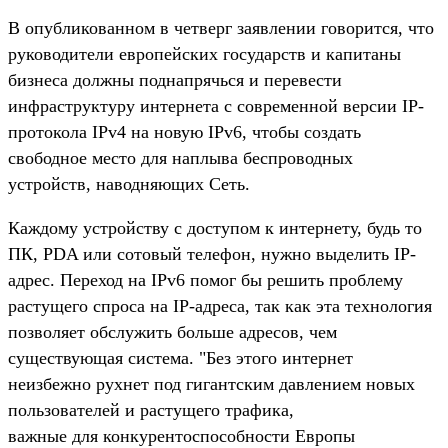
В опубликованном в четверг заявлении говорится, что
руководители европейских государств и капитаны
бизнеса должны поднапрячься и перевести
инфраструктуру интернета с современной версии IP-
протокола IPv4 на новую IPv6, чтобы создать
свободное место для наплыва беспроводных
устройств, наводняющих Сеть.
Каждому устройству с доступом к интернету, будь то
ПК, PDA или сотовый телефон, нужно выделить IP-
адрес. Переход на IPv6 помог бы решить проблему
растущего спроса на IP-адреса, так как эта технология
позволяет обслужить больше адресов, чем
существующая система. "Без этого интернет
неизбежно рухнет под гигантским давлением новых
пользователей и растущего трафика,
важные для конкурентоспособности Европы