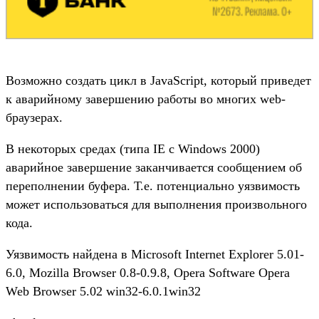
Возможно создать цикл в JavaScript, который приведет
к аварийному завершению работы во многих web-
браузерах.
В некоторых средах (типа IE с Windows 2000)
аварийное завершение заканчивается сообщением об
переполнении буфера. Т.е. потенциально уязвимость
может использоваться для выполнения произвольного
кода.
Уязвимость найдена в Microsoft Internet Explorer 5.01-
6.0, Mozilla Browser 0.8-0.9.8, Opera Software Opera
Web Browser 5.02 win32-6.0.1win32