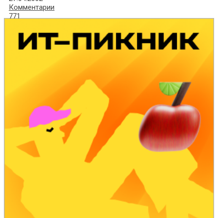
Комментарии
771