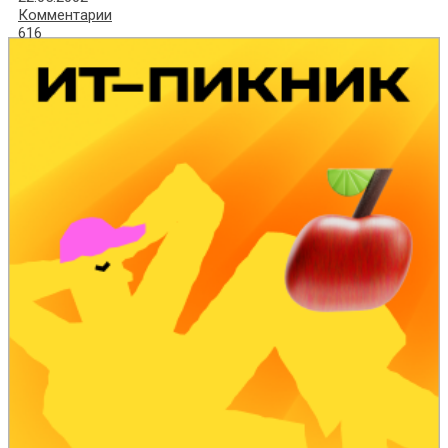
Комментарии
616