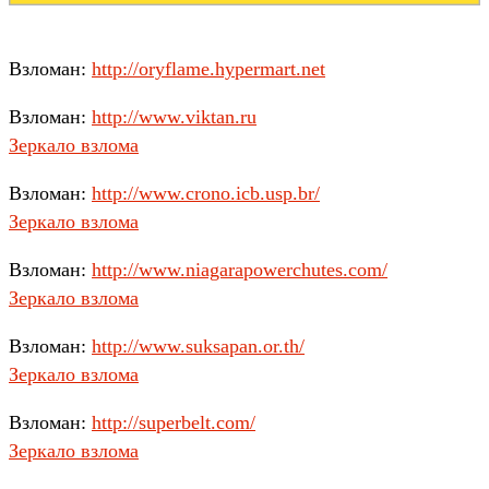
Взломан:
http://oryflame.hypermart.net
Взломан:
http://www.viktan.ru
Зеркало взлома
Взломан:
http://www.crono.icb.usp.br/
Зеркало взлома
Взломан:
http://www.niagarapowerchutes.com/
Зеркало взлома
Взломан:
http://www.suksapan.or.th/
Зеркало взлома
Взломан:
http://superbelt.com/
Зеркало взлома