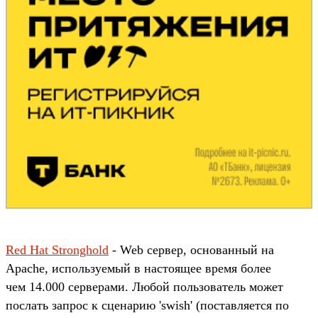
Red Hat Stronghold
- Web сервер, основанный на
Apache, используемый в настоящее время более
чем 14.000 серверами. Любой пользователь может
послать запрос к сценарию 'swish' (поставляется по