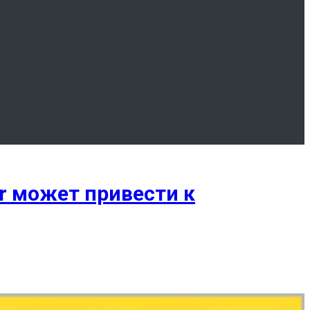
r может привести к