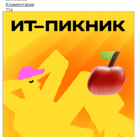
Комментарии
716