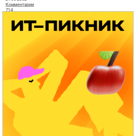
Комментарии
714