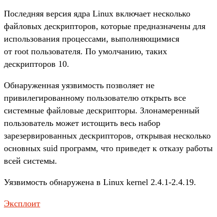
Последняя версия ядра Linux включает несколько
файловых дескрипторов, которые предназначены для
использования процессами, выполняющимися
от root пользователя. По умолчанию, таких
дескрипторов 10.
Обнаруженная уязвимость позволяет не
привилегированному пользователю открыть все
системные файловые дескрипторы. Злонамеренный
пользователь может истощить весь набор
зарезервированных дескрипторов, открывая несколько
основных suid программ, что приведет к отказу работы
всей системы.
Уязвимость обнаружена в Linux kernel 2.4.1-2.4.19.
Эксплоит